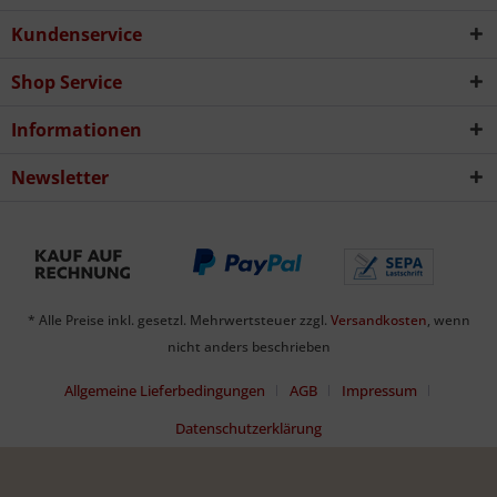
Kundenservice
Shop Service
Informationen
Newsletter
* Alle Preise inkl. gesetzl. Mehrwertsteuer zzgl.
Versandkosten
, wenn
nicht anders beschrieben
Allgemeine Lieferbedingungen
AGB
Impressum
Datenschutzerklärung