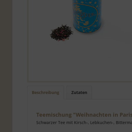
Beschreibung
Zutaten
Teemischung "Weihnachten in Pari
Schwarzer Tee mit Kirsch-, Lebkuchen-, Bitterm