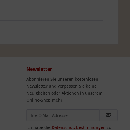
Newsletter
Abonnieren Sie unseren kostenlosen
Newsletter und verpassen Sie keine
Neuigkeiten oder Aktionen in unserem
Online-Shop mehr.
Ich habe die
Datenschutzbestimmungen
zur