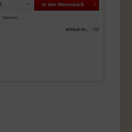
In den
Warenkorb
Merken
Artikel-Nr.:
740