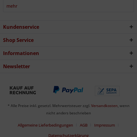
mehr
Kundenservice
Shop Service
Informationen
Newsletter
* Alle Preise inkl. gesetzl. Mehrwertsteuer zzgl.
Versandkosten
, wenn
nicht anders beschrieben
Allgemeine Lieferbedingungen
AGB
Impressum
Datenschutzerklärung