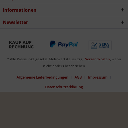
Informationen
Newsletter
* Alle Preise inkl. gesetzl. Mehrwertsteuer zzgl.
Versandkosten
, wenn
nicht anders beschrieben
Allgemeine Lieferbedingungen
AGB
Impressum
Datenschutzerklärung