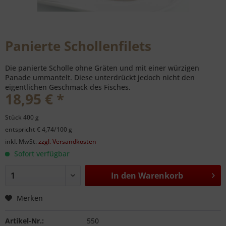
Panierte Schollenfilets
Die panierte Scholle ohne Gräten und mit einer würzigen
Panade ummantelt. Diese unterdrückt jedoch nicht den
eigentlichen Geschmack des Fisches.
18,95 € *
Stück 400 g
entspricht € 4,74/100 g
inkl. MwSt.
zzgl. Versandkosten
Sofort verfügbar
In den
Warenkorb
Merken
Artikel-Nr.:
550