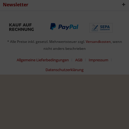
Newsletter
* Alle Preise inkl. gesetzl. Mehrwertsteuer zzgl.
Versandkosten
, wenn
nicht anders beschrieben
Allgemeine Lieferbedingungen
AGB
Impressum
Datenschutzerklärung