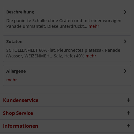
Beschreibung
Die panierte Scholle ohne Gräten und mit einer würzigen
Panade ummantelt. Diese unterdrückt...
mehr
Zutaten
SCHOLLENFILET 60% (lat. Pleuronectes platessa), Panade
(Wasser, WEIZENMEHL, Salz, Hefe) 40%
mehr
Allergene
mehr
Kundenservice
Shop Service
Informationen