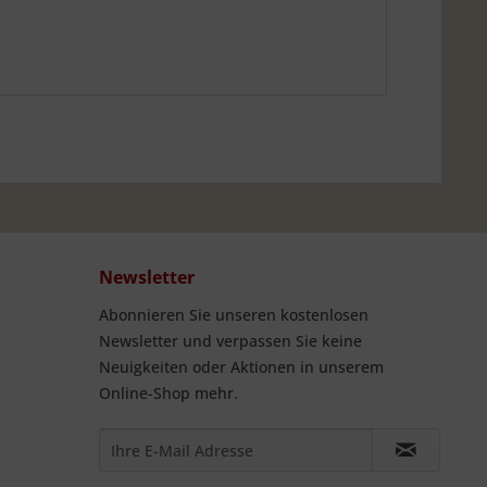
Newsletter
Abonnieren Sie unseren kostenlosen
Newsletter und verpassen Sie keine
Neuigkeiten oder Aktionen in unserem
Online-Shop mehr.