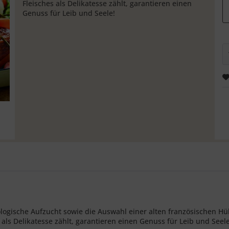
Fleisches als Delikatesse zählt, garantieren einen
Genuss für Leib und Seele!
ogische Aufzucht sowie die Auswahl einer alten französischen Hüh
als Delikatesse zählt, garantieren einen Genuss für Leib und Seele