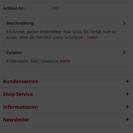
Artikel-Nr.:
133
Beschreibung
Exclusive, ganze Entenleber Foie Gras, fix fertig zum so
essen oder als herrlich zarte Schnitzel...
mehr
Zutaten
Entenleber, Salz, Gewürze
mehr
Kundenservice
Shop Service
Informationen
Newsletter