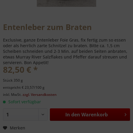
Entenleber zum Braten
Exclusive, ganze Entenleber Foie Gras, fix fertig zum so essen
oder als herrlich zarte Schnitzel zu braten. Bitte ca. 1,5 cm
Scheiben schneiden und 2-3 Min. auf beiden Seiten anbraten,
etwas Murray River Salzflakes und Pfeffer darauf streuen und
servieren. Bon Appetit!
82,50 € *
Stück 350 g
entspricht € 23,57/100 g
inkl. MwSt.
zzgl. Versandkosten
Sofort verfügbar
In den
Warenkorb
Merken