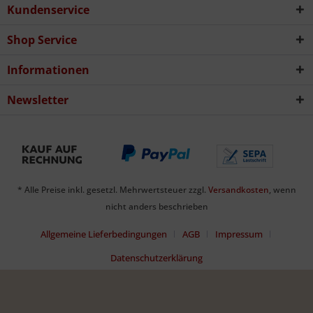
Kundenservice
Shop Service
Informationen
Newsletter
* Alle Preise inkl. gesetzl. Mehrwertsteuer zzgl.
Versandkosten
, wenn
nicht anders beschrieben
Allgemeine Lieferbedingungen
AGB
Impressum
Datenschutzerklärung