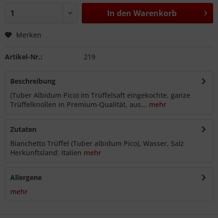
In den
Warenkorb
Merken
Artikel-Nr.:
219
Beschreibung
(Tuber Albidum Pico) Im Trüffelsaft eingekochte, ganze
Trüffelknollen in Premium-Qualität, aus...
mehr
Zutaten
Bianchetto Trüffel (Tuber albidum Pico), Wasser, Salz
Herkunftsland: Italien
mehr
Allergene
mehr