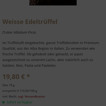
Weisse Edeltrüffel
(Tuber Albidum Pico)
Im Trüffelsaft eingekochte, ganze Trüffelknollen in Premium-
Qualität, aus der Alba Region in Italien. Zu verwenden wie
frische Trüffel. Ob gehobelt oder gehackt, er passt
ausgezeichnet zu unserem Lachs, aber natürlich auch zu
Salaten, Reis, Pasta und Pasteten.
19,80 € *
Glas 18 g
entspricht € 110,00/100 g
inkl. MwSt.
zzgl. Versandkosten
Sofort verfügbar