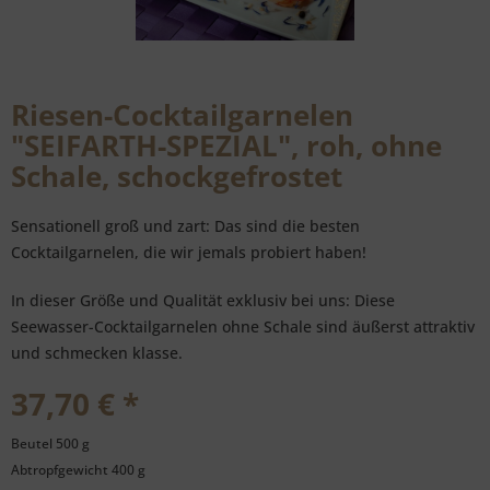
Riesen-Cocktailgarnelen
"SEIFARTH-SPEZIAL", roh, ohne
Schale, schockgefrostet
Sensationell groß und zart: Das sind die besten
Cocktailgarnelen, die wir jemals probiert haben!
In dieser Größe und Qualität exklusiv bei uns: Diese
Seewasser-Cocktailgarnelen ohne Schale sind äußerst attraktiv
und schmecken klasse.
37,70 € *
Beutel 500 g
Abtropfgewicht 400 g