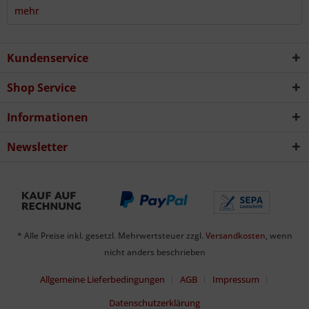
mehr
Kundenservice
Shop Service
Informationen
Newsletter
* Alle Preise inkl. gesetzl. Mehrwertsteuer zzgl.
Versandkosten
, wenn
nicht anders beschrieben
Allgemeine Lieferbedingungen
AGB
Impressum
Datenschutzerklärung