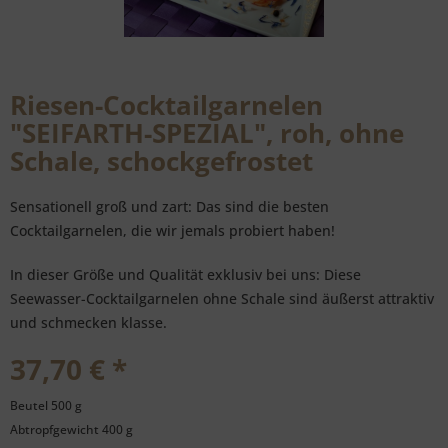
Riesen-Cocktailgarnelen
"SEIFARTH-SPEZIAL", roh, ohne
Schale, schockgefrostet
Sensationell groß und zart: Das sind die besten
Cocktailgarnelen, die wir jemals probiert haben!
In dieser Größe und Qualität exklusiv bei uns: Diese
Seewasser-Cocktailgarnelen ohne Schale sind äußerst attraktiv
und schmecken klasse.
37,70 € *
Beutel 500 g
Abtropfgewicht 400 g