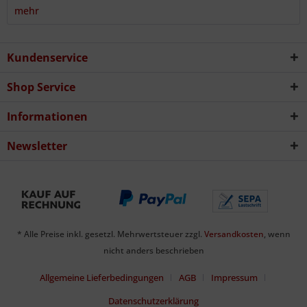
mehr
Kundenservice
Shop Service
Informationen
Newsletter
* Alle Preise inkl. gesetzl. Mehrwertsteuer zzgl.
Versandkosten
, wenn
nicht anders beschrieben
Allgemeine Lieferbedingungen
AGB
Impressum
Datenschutzerklärung