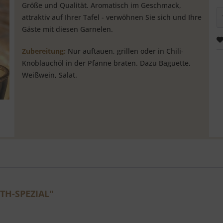
Größe und Qualität. Aromatisch im Geschmack,
attraktiv auf Ihrer Tafel - verwöhnen Sie sich und Ihre
Gäste mit diesen Garnelen.
Zubereitung:
Nur auftauen, grillen oder in Chili-
Knoblauchöl in der Pfanne braten. Dazu Baguette,
Weißwein, Salat.
TH-SPEZIAL"