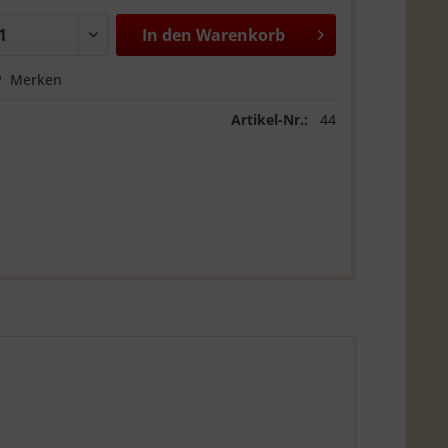
In den
Warenkorb
Merken
Artikel-Nr.:
44