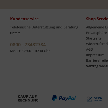
Kundenservice
Shop Servi
Telefonische Unterstützung und Beratung
Allgemeine L
Privatsphäre
unter:
Startseite
0800 - 73432784
Widerrufsrec
AGB
Mo.-Fr. 08:00 - 16:30 Uhr
Impressum
Barrierefreihe
Vertrag wide