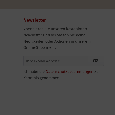
Newsletter
Abonnieren Sie unseren kostenlosen
Newsletter und verpassen Sie keine
Neuigkeiten oder Aktionen in unserem
Online-Shop mehr.
Ich habe die
Datenschutzbestimmungen
zur
Kenntnis genommen.