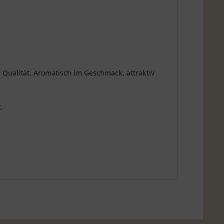
Qualität. Aromatisch im Geschmack, attraktiv
.