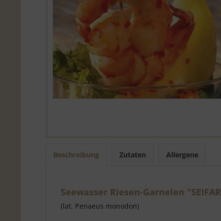
Beschreibung
Zutaten
Allergene
Seewasser Riesen-Garnelen "SEIFAR
(lat. Penaeus monodon)