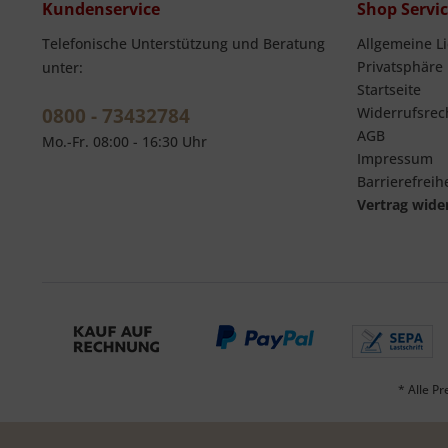
Kundenservice
Shop Servi
Telefonische Unterstützung und Beratung
Allgemeine L
Privatsphäre
unter:
Startseite
0800 - 73432784
Widerrufsrec
AGB
Mo.-Fr. 08:00 - 16:30 Uhr
Impressum
Barrierefreihe
Vertrag wide
* Alle Pr