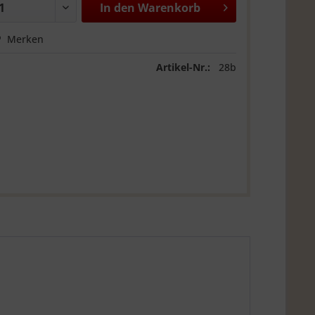
In den
Warenkorb
Merken
Artikel-Nr.:
28b