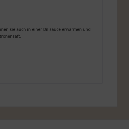
önnen sie auch in einer Dillsauce erwärmen und
tronensaft.