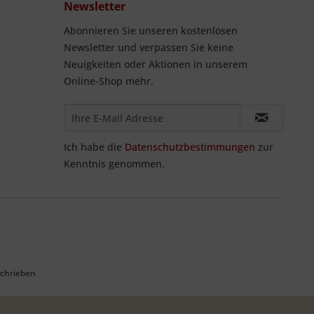
Newsletter
Abonnieren Sie unseren kostenlosen
Newsletter und verpassen Sie keine
Neuigkeiten oder Aktionen in unserem
Online-Shop mehr.
Ich habe die
Datenschutzbestimmungen
zur
Kenntnis genommen.
schrieben