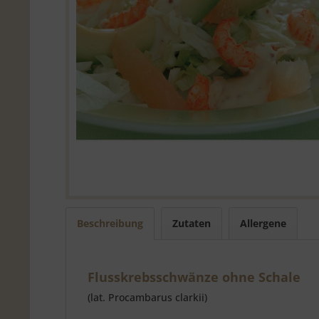
Beschreibung
Zutaten
Allergene
Flusskrebsschwänze ohne Schale
(lat. Procambarus clarkii)