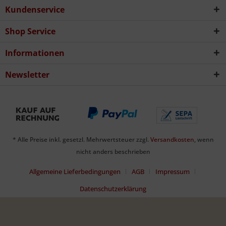
Kundenservice
Shop Service
Informationen
Newsletter
* Alle Preise inkl. gesetzl. Mehrwertsteuer zzgl.
Versandkosten
, wenn
nicht anders beschrieben
Allgemeine Lieferbedingungen
AGB
Impressum
Datenschutzerklärung