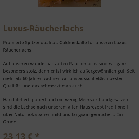
Luxus-Räucherlachs
Prämierte Spitzenqualität: Goldmedaille für unseren Luxus-
Räucherlachs!
Auf unseren wunderbar zarten Räucherlachs sind wir ganz
besonders stolz, denn er ist wirklich außergewöhnlich gut. Seit
mehr als 60 Jahren widmen wir uns ausschließlich bester
Qualität, und das schmeckt man auch!
Handfiletiert, pariert und mit wenig Meersalz handgesalzen
sind die Lachse nach unserem alten Hausrezept traditionell
über Naturholzspänen mild und langsam geräuchert. Ein
Grund...
23,13 € *