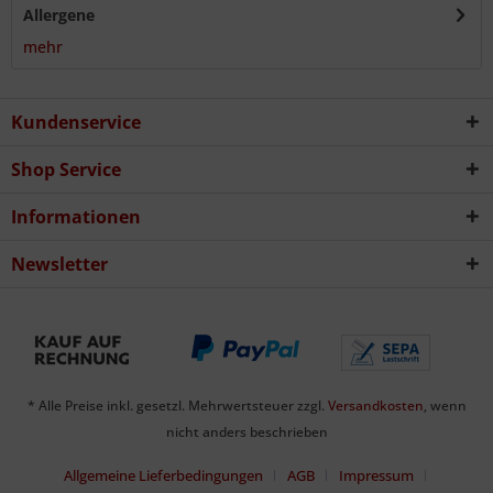
Allergene
mehr
Kundenservice
Shop Service
Informationen
Newsletter
* Alle Preise inkl. gesetzl. Mehrwertsteuer zzgl.
Versandkosten
, wenn
nicht anders beschrieben
Allgemeine Lieferbedingungen
AGB
Impressum