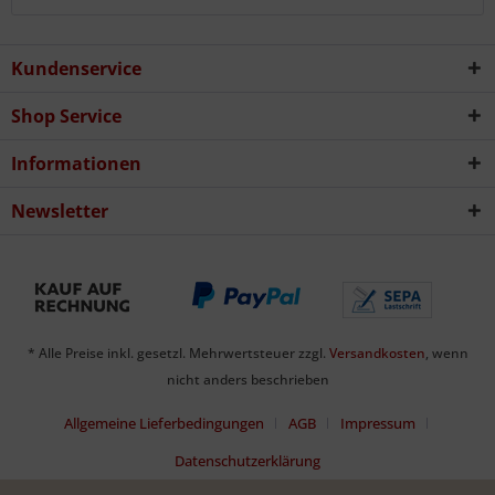
Kundenservice
Shop Service
Informationen
Newsletter
* Alle Preise inkl. gesetzl. Mehrwertsteuer zzgl.
Versandkosten
, wenn
nicht anders beschrieben
Allgemeine Lieferbedingungen
AGB
Impressum
Datenschutzerklärung